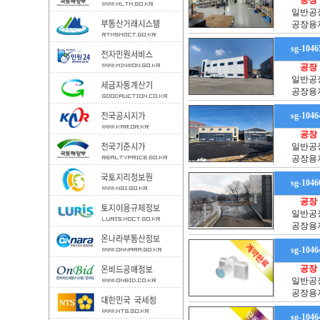
공장
일반공
공장용
sg-1046
공장
일반공
공장용
sg-1046
공장
일반공
공장용
sg-1046
공장
일반공
공장용
sg-1046
공장
일반공
공장용
sg-1046