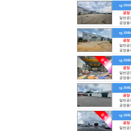
sg-1044
공장
일반공
공장용
sg-1046
공장
일반공
공장용
sg-1046
공장
일반공
공장용
sg-1046
공장
일반공
공장용
sg-1046
공장
일반공