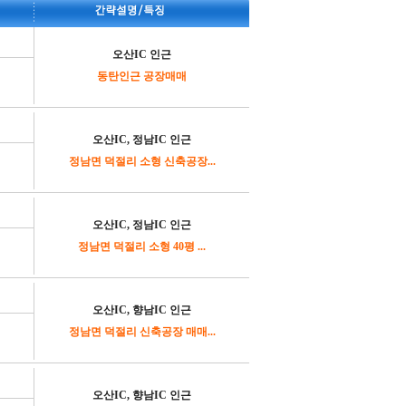
오산IC 인근
동탄인근 공장매매
오산IC, 정남IC 인근
정남면 덕절리 소형 신축공장...
오산IC, 정남IC 인근
정남면 덕절리 소형 40평 ...
오산IC, 향남IC 인근
정남면 덕절리 신축공장 매매...
오산IC, 향남IC 인근