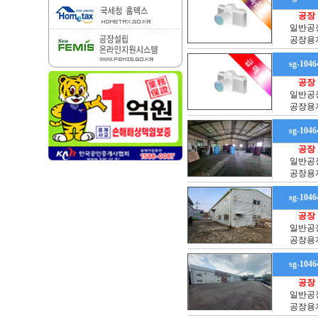
공장
일반공
공장용
sg-1046
공장
일반공
공장용
sg-1046
공장
일반공
공장용
sg-1046
공장
일반공
공장용
sg-1046
공장
일반공
공장용