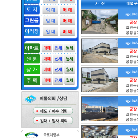
sg-1046
공장
일반공
공장용
sg-1046
공장
일반공
공장용
sg-1046
공장
일반공
공장용
sg-1046
공장
일반공
공장용
sg-1046