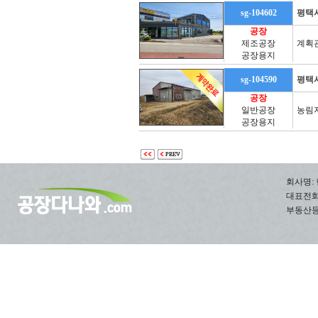
sg-104602
평택
공장
제조공장
계획
공장용지
sg-104590
평택
공장
일반공장
농림
공장용지
회사명: 
대표전화: 0
부동산등록번