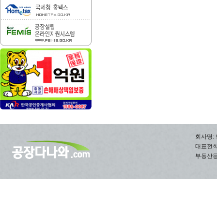
회사명: 
대표전화: 0
부동산등록번