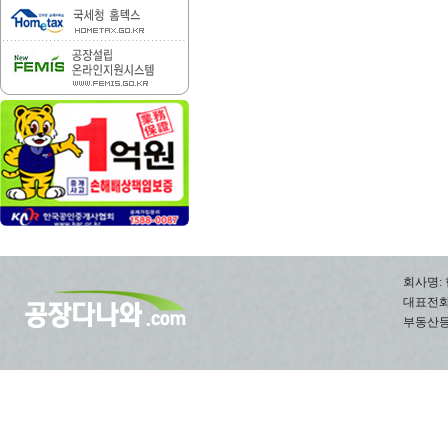
회사명: 
대표전화: 0
부동산등록번