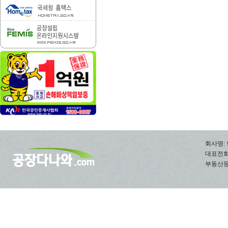
회사명: 
대표전화: 0
부동산등록번