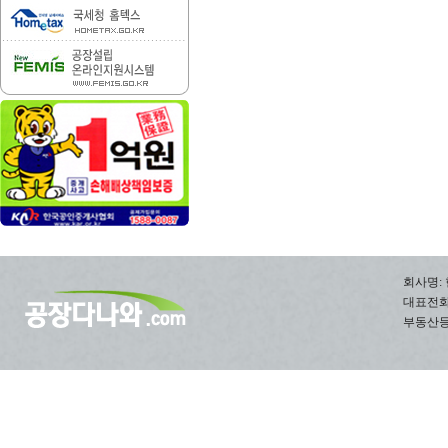
회사명: 
대표전화: 0
부동산등록번