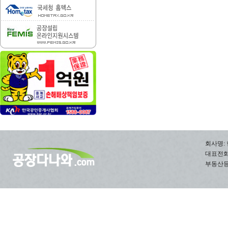
회사명: 
대표전화: 0
부동산등록번