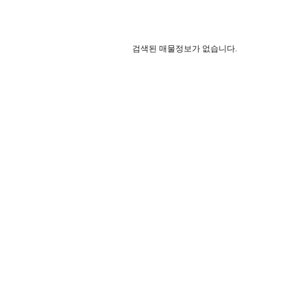
검색된 매물정보가 없습니다.