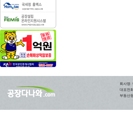
회사명: 
대표전화: 0
부동산등록번