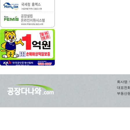
회사명: 
대표전화: 0
부동산등록번