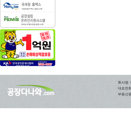
회사명: 
대표전화: 0
부동산등록번