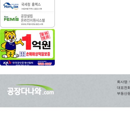
회사명: 
대표전화: 0
부동산등록번