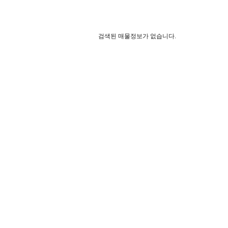
검색된 매물정보가 없습니다.