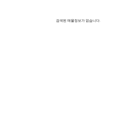
검색된 매물정보가 없습니다.