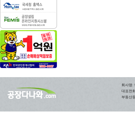
회사명: 
대표전화: 0
부동산등록번