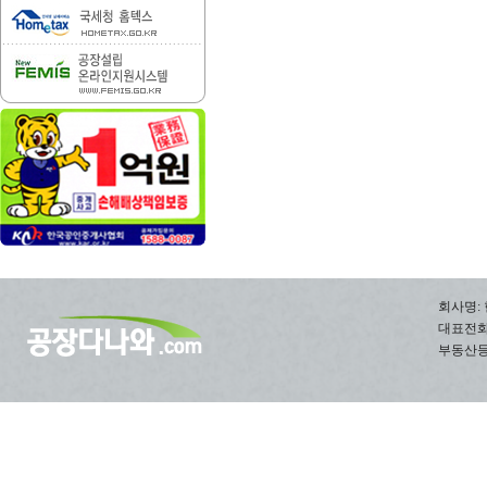
회사명: 
대표전화: 0
부동산등록번