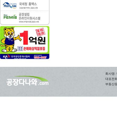
회사명: 
대표전화: 0
부동산등록번