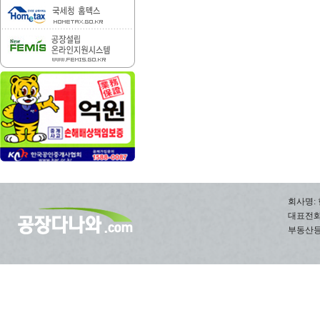
회사명: 
대표전화: 0
부동산등록번