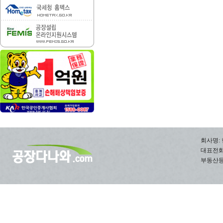
회사명: 
대표전화: 0
부동산등록번