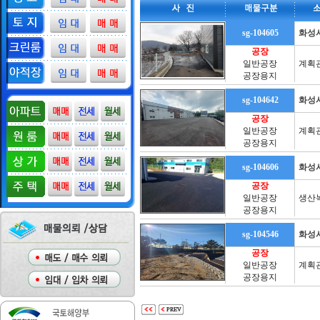
sg-104605
화성
공장
일반공장
계획
공장용지
sg-104642
화성
공장
일반공장
계획
공장용지
sg-104606
화성
공장
일반공장
생산
공장용지
sg-104546
화성
공장
일반공장
계획
공장용지