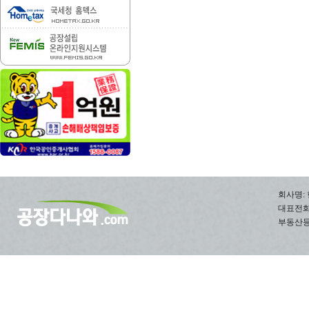
회사명: 
대표전화: 0
부동산등록번