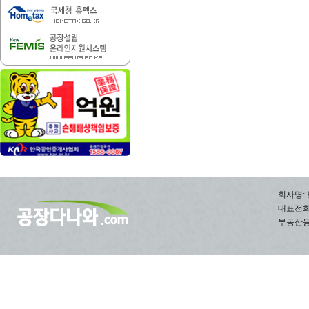
회사명: 
대표전화: 0
부동산등록번