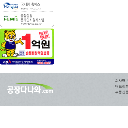
회사명: 
대표전화: 0
부동산등록번