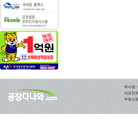
회사명: 
대표전화: 0
부동산등록번