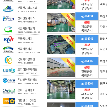
공장
제조공장
계획
공장용지
sg-104631
화성
공장
제조공장
자연
공장용지
sg-104542
화성
공장
일반공장
자연
공장용지
sg-104507
화성
공장
일반공장
계획
공장용지
sg-104604
평택
공장
제조공장
일반
공장용지
sg-104601
오산