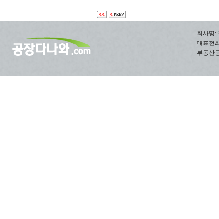
회사명: 
대표전화: 0
부동산등록번