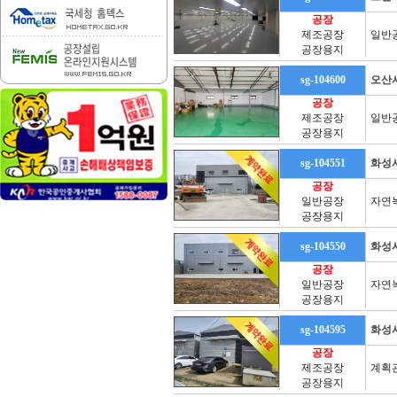
공장
제조공장
일반
공장용지
sg-104600
오산
공장
제조공장
일반
공장용지
sg-104551
화성
공장
일반공장
자연
공장용지
sg-104550
화성
공장
일반공장
자연
공장용지
sg-104595
화성
공장
제조공장
계획
공장용지