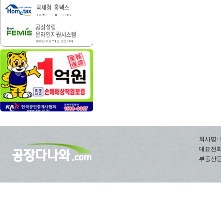
회사명: 
대표전화: 0
부동산등록번