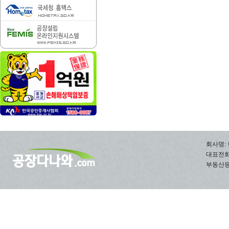
회사명: 
대표전화: 0
부동산등록번