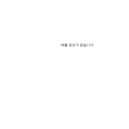
매물 정보가 없습니다.