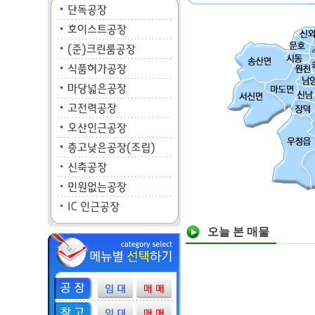
오늘 본 매물